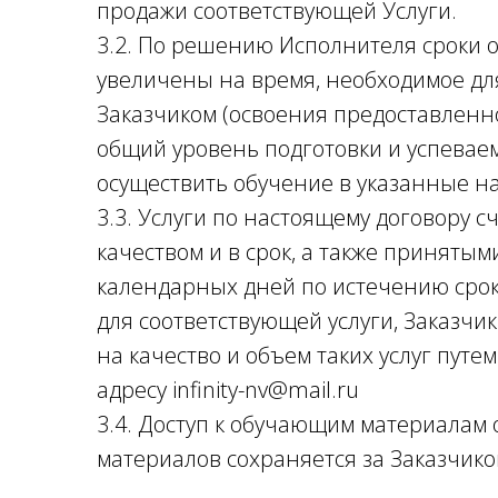
продажи соответствующей Услуги.
3.2. По решению Исполнителя сроки о
увеличены на время, необходимое дл
Заказчиком (освоения предоставленн
общий уровень подготовки и успевае
осуществить обучение в указанные на
3.3. Услуги по настоящему договору
качеством и в срок, а также принятыми
календарных дней по истечению срока
для соответствующей услуги, Заказч
на качество и объем таких услуг путе
адресу infinity-nv@mail.ru
3.4. Доступ к обучающим материалам
материалов сохраняется за Заказчико