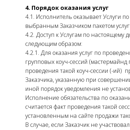
4. Порядок оказания услуг
4.1. Исполнитель оказывает Услуги по
выбранным Заказчиком пакетом услуг
4.2. Доступ к Услугам по настоящему
следующим образом:
4.2.1. Для оказания услуг по провед
групповых коуч-сессий (мастермайнд 
проведения такой коуч-сессии (-ий) 
Заказчика, указанную при совершении
иной порядок уведомления не устано
Исполнение обязательства по оказани
считается факт проведения такой сесси
установленным на сайте продажи так
В случае, если Заказчик не участвова