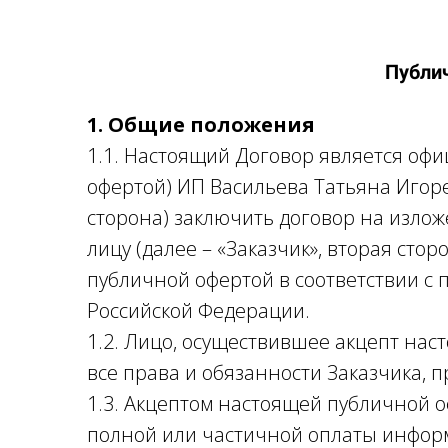
Публи
1. Общие положения
1.1. Настоящий Договор является о
офертой) ИП Васильева Татьяна Игоре
сторона) заключить договор на изло
лицу (далее – «Заказчик», вторая сто
публичной офертой в соответствии с п
Российской Федерации.
1.2. Лицо, осуществившее акцепт на
все права и обязанности Заказчика,
1.3. Акцептом настоящей публичной 
полной или частичной оплаты инфор