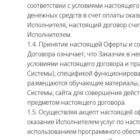
соответствии с условиями настоящего
денежных средств в счет оплаты оказ
Исполнителя, настоящий договор счи
Исполнителем.
1.4. Принятие настоящей Оферты и с
Договора означает, что Заказчик в н
условиями настоящего договора и пр
Системы), спецификой функционирова
размещаются обучающие материалы, 
Системы, сайта для совершения дейс
предметом настоящего договора.
1.5. Осуществляя акцепт настоящей о
оказание Исполнителем услуг по нас
использованием программного обеспе