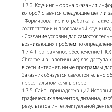
1.7.3. Коучинг – форма оказания инф
которой ставятся следующие цели и з
- Формирование и отработка, а также 
соответствии и программой коучинга;
- Создание условий для самостоятель
возникающих проблем по определенн
1.7.4. Программное обеспечение (ПО) – 
Chrome и аналогичные) для доступа 
в сети интернет, иные программы дл
Заказчик обязуется самостоятельно о
персональном компьютере.
1.7.5. Сайт - принадлежащий Исполни
графических элементов, дизайна, из
результатов интеллектуальной деятел