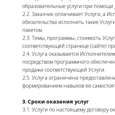
образовательные услуги при помощи
2.2. Заказчик оплачивает Услуги, а И
обязательства исполнить такие Услуг
пакетом.
2.3. Темы, программы, стоимость Усл
соответствующей странице (сайте) пр
2.4. Услуга оказывается Исполнителе
посредством программного обеспечени
продажи соответствующей Услуги.
2.5. Услуга ограничена предоставле
формированием навыков ее самостоя
3. Сроки оказания услуг
3.1. Услуги по настоящему договору о