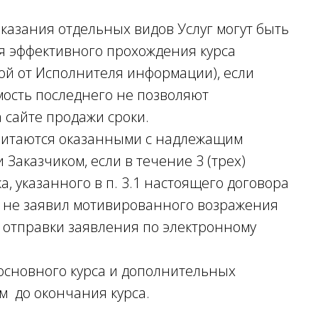
казания отдельных видов Услуг могут быть
я эффективного прохождения курса
ой от Исполнителя информации), если
мость последнего не позволяют
 сайте продажи сроки.
 считаются оказанными с надлежащим
 Заказчиком, если в течение 3 (трех)
, указанного в п. 3.1 настоящего договора
ик не заявил мотивированного возражения
м отправки заявления по электронному
 основного курса и дополнительных
м до окончания курса.