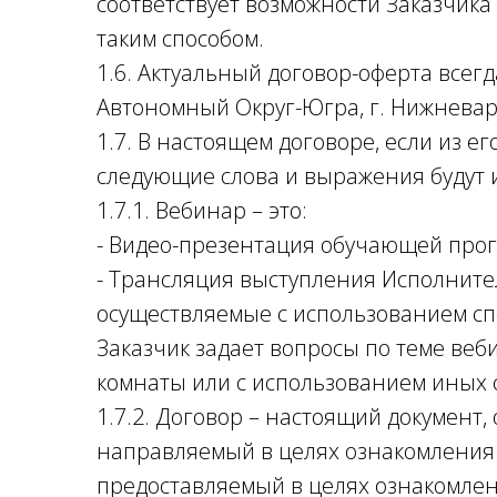
соответствует возможности Заказчика
таким способом.
1.6. Актуальный договор-оферта всег
Автономный Округ-Югра, г. Нижневарт
1.7. В настоящем договоре, если из ег
следующие слова и выражения будут 
1.7.1. Вебинар – это:
- Видео-презентация обучающей прог
- Трансляция выступления Исполните
осуществляемые с использованием с
Заказчик задает вопросы по теме ве
комнаты или с использованием иных с
1.7.2. Договор – настоящий документ,
направляемый в целях ознакомления
предоставляемый в целях ознакомле